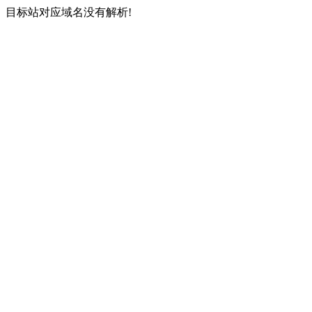
目标站对应域名没有解析!