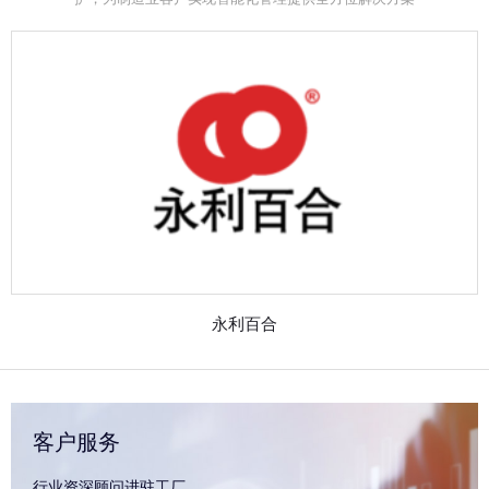
永利百合
客户服务
行业资深顾问进驻工厂，